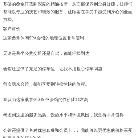
基础的桑拿汗蒸到深度的精油按摩，从面部保养到全身舒缓，技师们
都能以专业的技艺和细致的服务，让顾客在享受中感受到身心的全面
放松。
客户评价
这家桑拿休闲SPA会馆的地理位置非常便利
无论是乘坐公共交通还是自驾，都能轻松到达
会馆还提供了充足的停车位，让我不用担心停车问题
每次我来会馆，都能享受到轻松愉快的旅程。
我认为这家桑拿休闲SPA会馆的性价比非常高
考虑到这里的服务品质、设施水平和环境氛围，我觉得非常值得
会馆还提供了各种优惠套餐和会员卡，让我能够以更优惠的价格享受