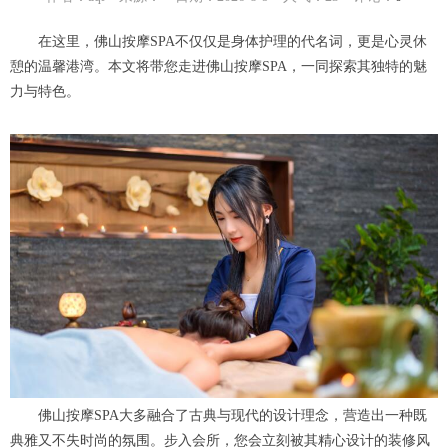
在这里，佛山按摩SPA不仅仅是身体护理的代名词，更是心灵休
憩的温馨港湾。本文将带您走进佛山按摩SPA，一同探索其独特的魅
力与特色。
佛山按摩SPA大多融合了古典与现代的设计理念，营造出一种既
典雅又不失时尚的氛围。步入会所，您会立刻被其精心设计的装修风