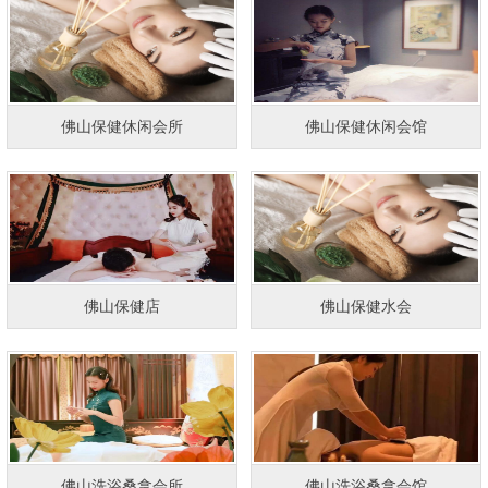
佛山保健休闲会所
佛山保健休闲会馆
佛山保健店
佛山保健水会
佛山洗浴桑拿会所
佛山洗浴桑拿会馆