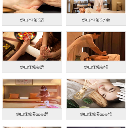
佛山木桶浴店
佛山木桶浴水会
佛山保健会所
佛山保健会馆
佛山保健养生会所
佛山保健养生会馆