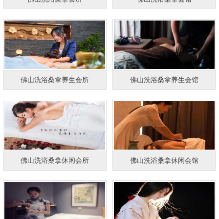
佛山洗浴桑拿养生会所
佛山洗浴桑拿养生会馆
佛山洗浴桑拿休闲会所
佛山洗浴桑拿休闲会馆