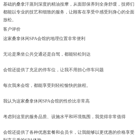
基础的桑拿汗蒸到深度的精油按摩，从面部保养到全身舒缓，技师们
都能以专业的技艺和细致的服务，让顾客在享受中感受到身心的全面
放松。
客户评价
这家桑拿休闲SPA会馆的地理位置非常便利
无论是乘坐公共交通还是自驾，都能轻松到达
会馆还提供了充足的停车位，让我不用担心停车问题
每次我来会馆，都能享受到轻松愉快的旅程。
我认为这家桑拿休闲SPA会馆的性价比非常高
考虑到这里的服务品质、设施水平和环境氛围，我觉得非常值得
会馆还提供了各种优惠套餐和会员卡，让我能够以更优惠的价格享受