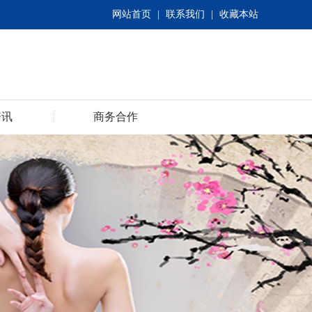
网站首页
|
联系我们
|
收藏本站
资讯
商务合作