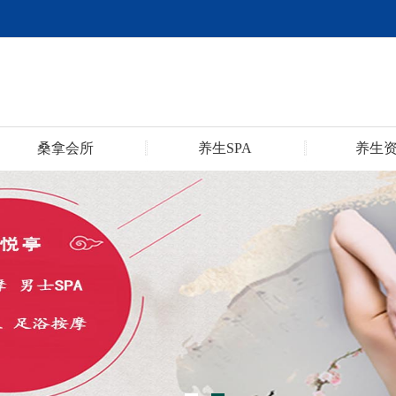
桑拿会所
养生SPA
养生