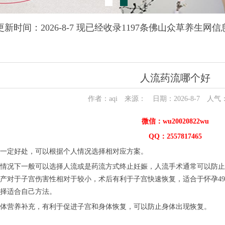
更新时间：2026-8-7 现已经收录1197条佛山众草养生网信
人流药流哪个好
作者：aqi 来源： 日期：2026-8-7 人气
微信：wu20020822wu
QQ：2557817465
一定好处，可以根据个人情况选择相对应方案。
情况下一般可以选择人流或是药流方式终止妊娠，人流手术通常可以防止
产对于子宫伤害性相对于较小，术后有利于子宫快速恢复，适合于怀孕4
择适合自己方法。
体营养补充，有利于促进子宫和身体恢复，可以防止身体出现恢复。