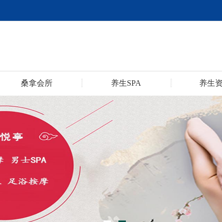
桑拿会所
养生SPA
养生