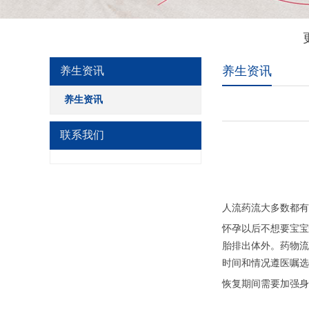
养生资讯
养生资讯
养生资讯
联系我们
人流药流大多数都有
怀孕以后不想要宝宝
胎排出体外。药物流
时间和情况遵医嘱选
恢复期间需要加强身