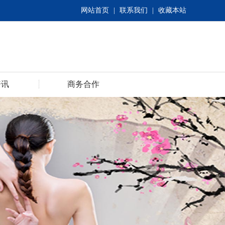
网站首页
|
联系我们
|
收藏本站
资讯
商务合作