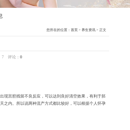
息
您所在的位置：
首页
>
养生资讯
> 正文
：
7
评论：
0
出现宫腔残留不良反应，可以达到良好清空效果，有利于胚
9天之内。所以说两种流产方式都比较好，可以根据个人怀孕